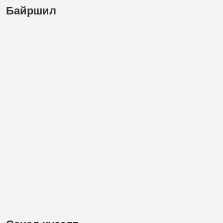
Байршил