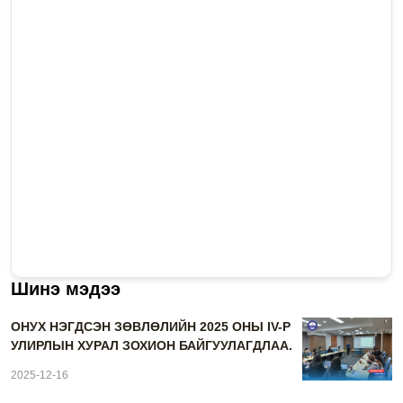
Шинэ мэдээ
ОНУХ НЭГДСЭН ЗӨВЛӨЛИЙН 2025 ОНЫ IV-Р
УЛИРЛЫН ХУРАЛ ЗОХИОН БАЙГУУЛАГДЛАА.
2025-12-16